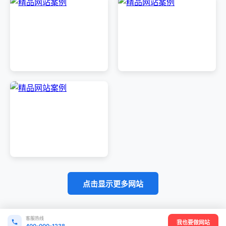
点击显示更多网站
客服热线
我也要做网站
400-000-1238