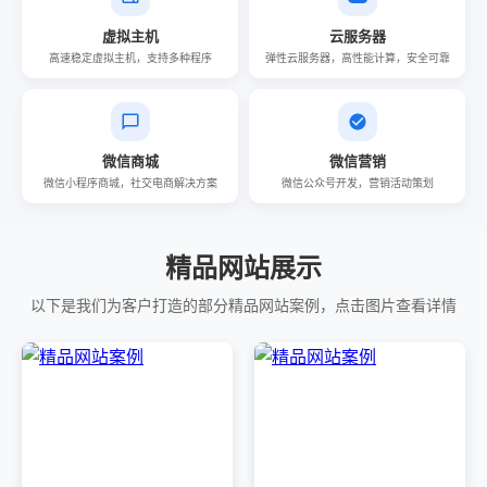
虚拟主机
云服务器
高速稳定虚拟主机，支持多种程序
弹性云服务器，高性能计算，安全可靠
微信商城
微信营销
微信小程序商城，社交电商解决方案
微信公众号开发，营销活动策划
精品网站展示
以下是我们为客户打造的部分精品网站案例，点击图片查看详情