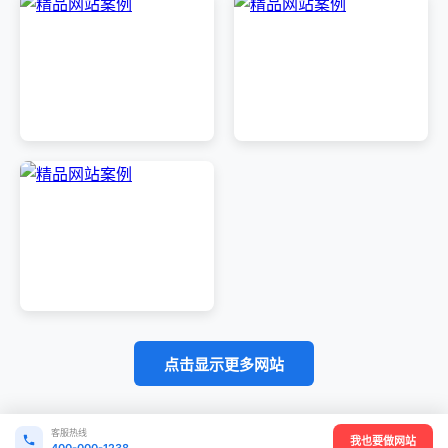
点击显示更多网站
客服热线
我也要做网站
400-000-1238