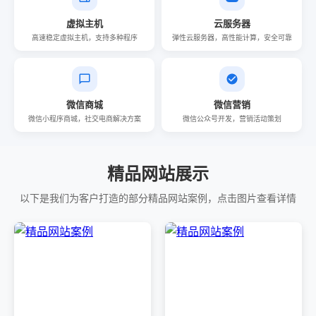
虚拟主机
云服务器
高速稳定虚拟主机，支持多种程序
弹性云服务器，高性能计算，安全可靠
微信商城
微信营销
微信小程序商城，社交电商解决方案
微信公众号开发，营销活动策划
精品网站展示
以下是我们为客户打造的部分精品网站案例，点击图片查看详情