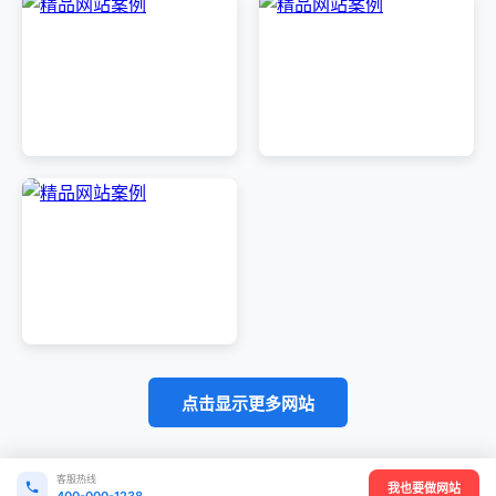
点击显示更多网站
客服热线
我也要做网站
400-000-1238