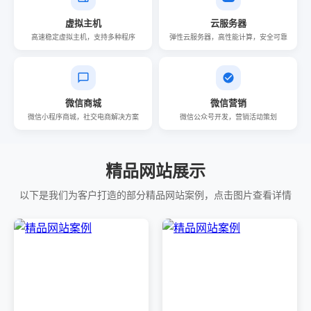
虚拟主机
云服务器
高速稳定虚拟主机，支持多种程序
弹性云服务器，高性能计算，安全可靠
微信商城
微信营销
微信小程序商城，社交电商解决方案
微信公众号开发，营销活动策划
精品网站展示
以下是我们为客户打造的部分精品网站案例，点击图片查看详情