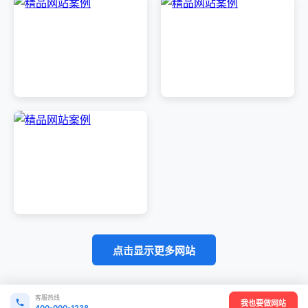
点击显示更多网站
客服热线
我也要做网站
400-000-1238