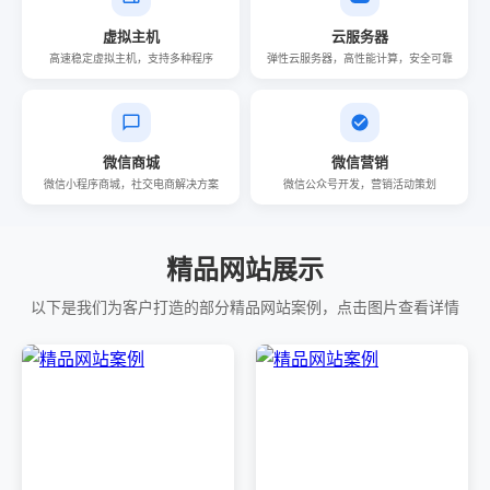
虚拟主机
云服务器
高速稳定虚拟主机，支持多种程序
弹性云服务器，高性能计算，安全可靠
微信商城
微信营销
微信小程序商城，社交电商解决方案
微信公众号开发，营销活动策划
精品网站展示
以下是我们为客户打造的部分精品网站案例，点击图片查看详情